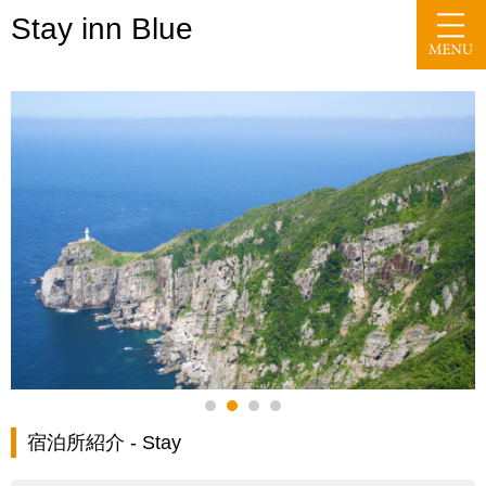
Stay inn Blue
宿泊所紹介 - Stay