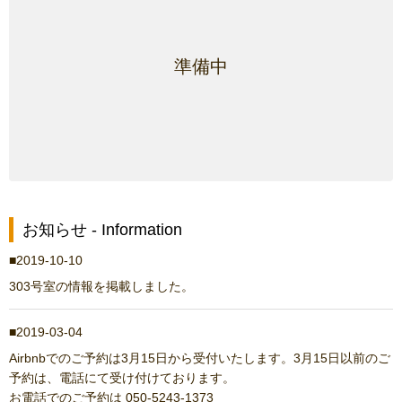
準備中
お知らせ - Information
2019-10-10
303号室の情報を掲載しました。
2019-03-04
Airbnbでのご予約は3月15日から受付いたします。3月15日以前のご
予約は、電話にて受け付けております。
お電話でのご予約は 050-5243-1373